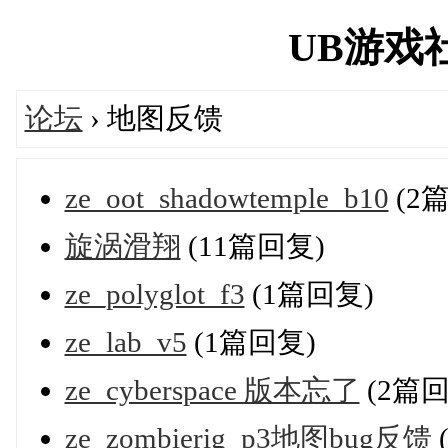
UB游戏社区
论坛
› 地图反馈
ze_oot_shadowtemple_b10
(2
旋涡滑翔
(11篇回复)
ze_polyglot_f3
(1篇回复)
ze_lab_v5
(1篇回复)
ze_cyberspace 版本忘了
(2篇回
ze_zombierig_p3地图bug反馈