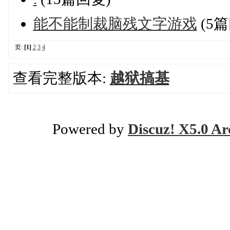
能不能制裁脑残文字游戏
(5篇
页:
[1]
2
3
4
查看完整版本:
越狱搞基
Powered by
Discuz! X5.0 Ar