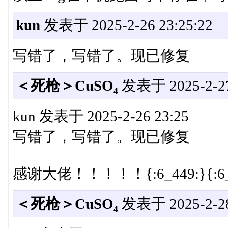
kun
发表于 2025-2-26 23:25:22
写错了，写错了。现已修复
＜死枪＞CuSO₄
发表于 2025-2-27 
kun 发表于 2025-2-26 23:25
写错了，写错了。现已修复
感谢大佬！！！！！{:6_449:}{:6_
＜死枪＞CuSO₄
发表于 2025-2-28 