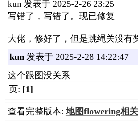
kun 发表于 2025-2-26 23:25
写错了，写错了。现已修复
大佬，修好了，但是跳绳关没有
kun
发表于 2025-2-28 14:22:47
这个跟图没关系
页:
[1]
查看完整版本:
地图flowering相关