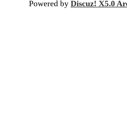
Powered by
Discuz! X5.0 Ar