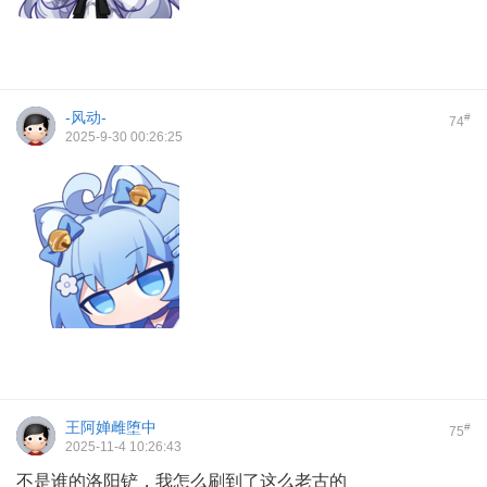
-风动-
#
74
2025-9-30 00:26:25
王阿婵雌堕中
#
75
2025-11-4 10:26:43
不是谁的洛阳铲，我怎么刷到了这么老古的