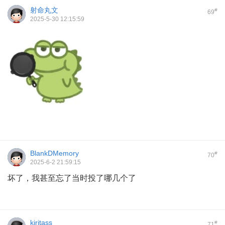
射命丸文
#
69
2025-5-30 12:15:59
BlankDMemory
#
70
2025-6-2 21:59:15
坏了，我甚至忘了当时投了哪几个了
kiritass
#
71