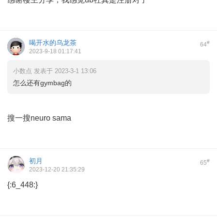
喝开水的乌龙茶
#
64
2023-9-18 01:17:41
小数点 发表于 2023-3-1 13:06
怎么还有gymbag的
搜一搜neuro sama
初月
#
65
2023-12-20 21:35:29
{:6_448:}