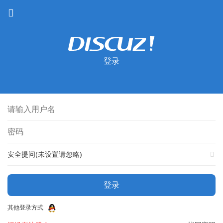
登录
安全提问(未设置请忽略)
登录
其他登录方式