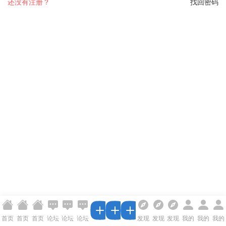
还没有注册？
找回密码
首页
首页
首页
论坛
论坛
论坛
发现
发现
发现
我的
我的
我的