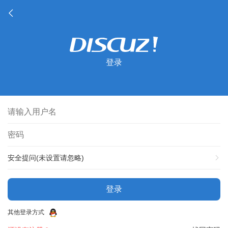
登录
安全提问(未设置请忽略)
登录
其他登录方式