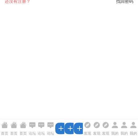
还没有注册？
找回密码
首页
首页
首页
论坛
论坛
论坛
发现
发现
发现
我的
我的
我的