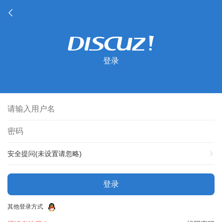
登录
安全提问(未设置请忽略)
登录
其他登录方式