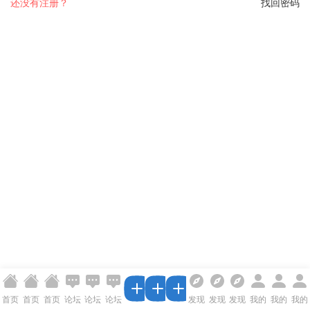
还没有注册？
找回密码
首页
首页
首页
论坛
论坛
论坛
发现
发现
发现
我的
我的
我的