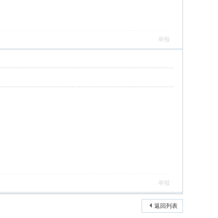
举报
举报
返回列表