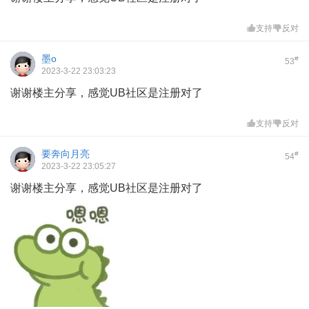
支持
反对
墨o
#
53
2023-3-22 23:03:23
谢谢楼主分享，感觉UB社区是注册对了
支持
反对
要奔向月亮
#
54
2023-3-22 23:05:27
谢谢楼主分享，感觉UB社区是注册对了