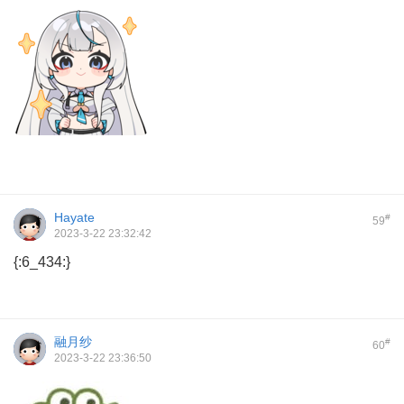
Hayate
#
59
2023-3-22 23:32:42
{:6_434:}
融月纱
#
60
2023-3-22 23:36:50