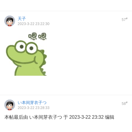
天子
#
57
2023-3-22 23:22:30
い本间芽衣子つ
#
58
2023-3-22 23:28:33
本帖最后由 い本间芽衣子つ 于 2023-3-22 23:32 编辑