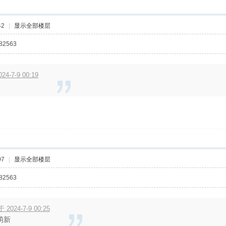
42
|
显示全部楼层
2563
4-7-9 00:19
07
|
显示全部楼层
2563
 2024-7-9 00:25
萌新