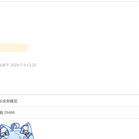
发表于 2024-7-9 13:20
示全部楼层
 29466