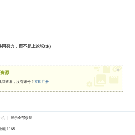
同努力，而不是上论坛ttk)
×
资源
载或查看，没有账号？
立即注册
手机
|
显示全部楼层
额 1165