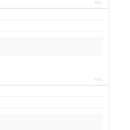
举报
举报