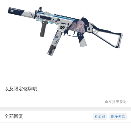
以及限定铭牌哦
支持
反对
全部回复
看全部
倒序浏览