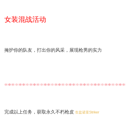
女装混战活动
掩护你的队友，打出你的风采，展现枪男的实力
完成以上任务，获取永久不朽枪皮
生盐诺亚Striker