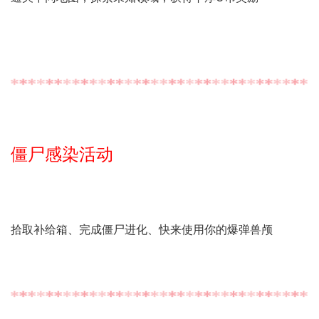
僵尸感染活动
拾取补给箱、完成僵尸进化、快来使用你的爆弹兽颅