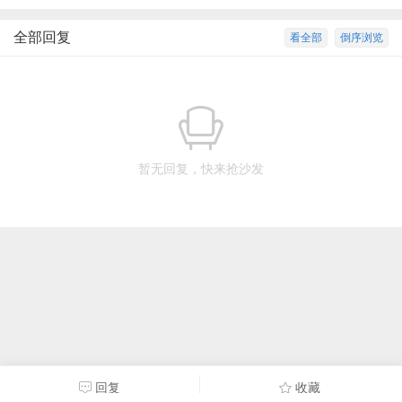
全部回复
看全部
倒序浏览
暂无回复，快来抢沙发
回复
收藏