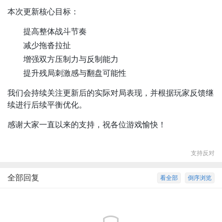
本次更新核心目标：
提高整体战斗节奏
减少拖沓拉扯
增强双方压制力与反制能力
提升残局刺激感与翻盘可能性
我们会持续关注更新后的实际对局表现，并根据玩家反馈继
续进行后续平衡优化。
感谢大家一直以来的支持，祝各位游戏愉快！
支持
反对
全部回复
看全部
倒序浏览