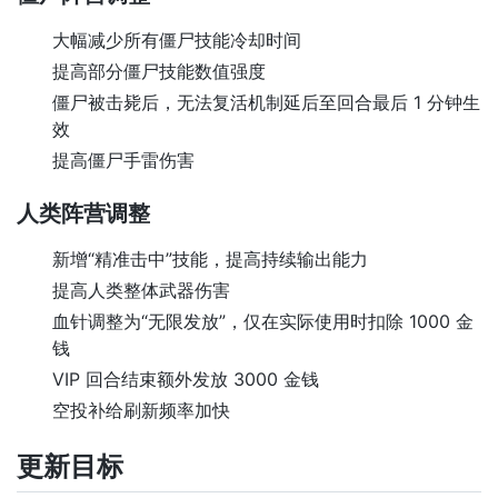
大幅减少所有僵尸技能冷却时间
提高部分僵尸技能数值强度
僵尸被击毙后，无法复活机制延后至回合最后 1 分钟生
效
提高僵尸手雷伤害
人类阵营调整
新增“精准击中”技能，提高持续输出能力
提高人类整体武器伤害
血针调整为“无限发放”，仅在实际使用时扣除 1000 金
钱
VIP 回合结束额外发放 3000 金钱
空投补给刷新频率加快
更新目标